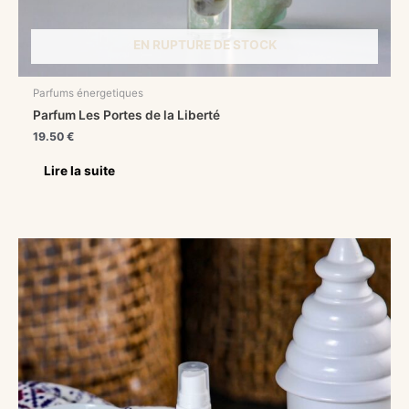
EN RUPTURE DE STOCK
Parfums énergetiques
Parfum Les Portes de la Liberté
19.50
€
Lire la suite