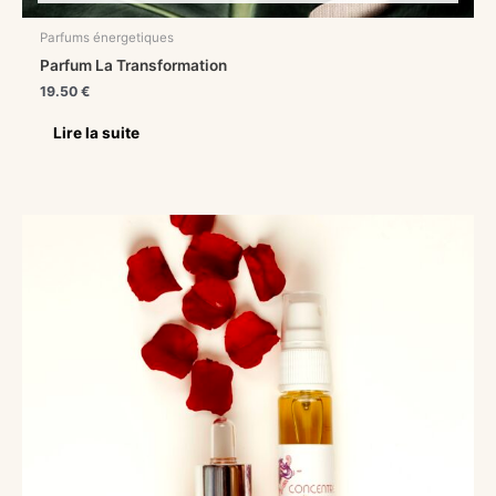
Parfums énergetiques
Parfum La Transformation
19.50
€
Lire la suite