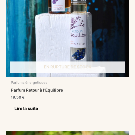
EN RUPTURE DE STOCK
Parfums énergetiques
Parfum Retour à l’Équilibre
19.50
€
Lire la suite