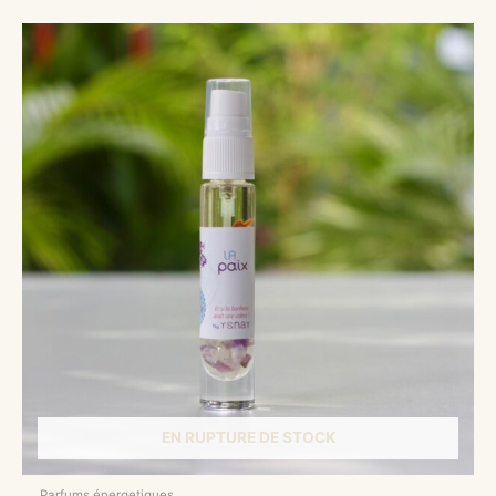
EN RUPTURE DE STOCK
Parfums énergetiques