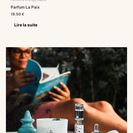
Parfum La Paix
19.50
€
Lire la suite