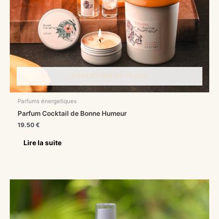
EN RUPTURE DE STOCK
Parfums énergetiques
Parfum Cocktail de Bonne Humeur
19.50
€
Lire la suite