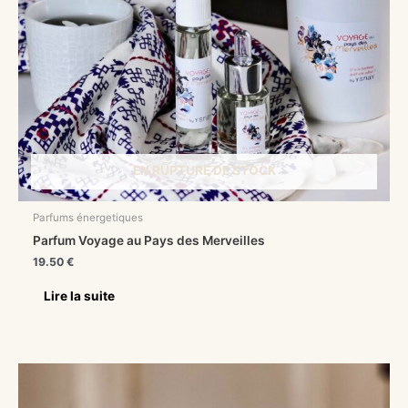
EN RUPTURE DE STOCK
Parfums énergetiques
Parfum Voyage au Pays des Merveilles
19.50
€
Lire la suite