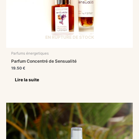
EN RUPTURE DE STOCK
Parfums énergetiques
Parfum Concentré de Sensualité
19.50
€
Lire la suite