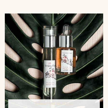
EN RUPTURE DE STOCK