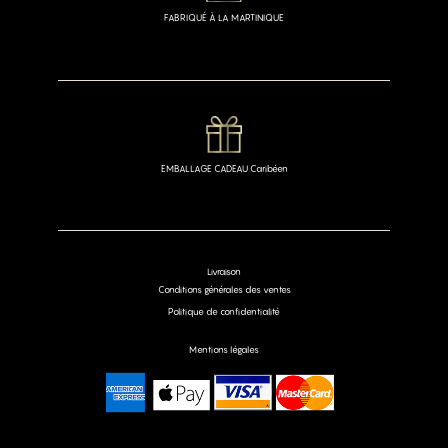
FABRIQUÉ À LA MARTINIQUE
EMBALLAGE CADEAU Caribéen
Livraison
Conditions générales des ventes
Politique de confidentialité
Mentions légales