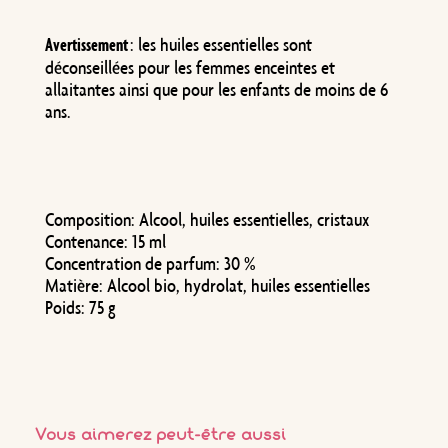
: les huiles essentielles sont
Avertissement
déconseillées pour les femmes enceintes et
allaitantes ainsi que pour les enfants de moins de 6
ans.
Composition:
Alcool, huiles essentielles, cristaux
Contenance:
15 ml
Concentration de parfum:
30 %
Matière:
Alcool bio, hydrolat, huiles essentielles
Poids: 7
5 g
Vous aimerez peut-être aussi