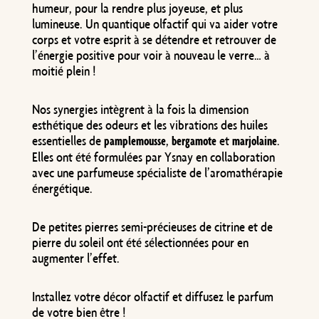
humeur, pour la rendre plus joyeuse, et plus
lumineuse. Un quantique olfactif qui va aider votre
corps et votre esprit à se détendre et retrouver de
l’énergie positive pour voir à nouveau le verre… à
moitié plein !
Nos synergies intègrent à la fois la dimension
esthétique des odeurs et les vibrations des huiles
essentielles de
,
et
.
pamplemousse
bergamote
marjolaine
Elles ont été formulées par Ysnay en collaboration
avec une parfumeuse spécialiste de l’aromathérapie
énergétique.
De petites pierres semi-précieuses de citrine et de
pierre du soleil ont été sélectionnées pour en
augmenter l’effet.
Installez votre décor olfactif et diffusez le parfum
de votre bien être !