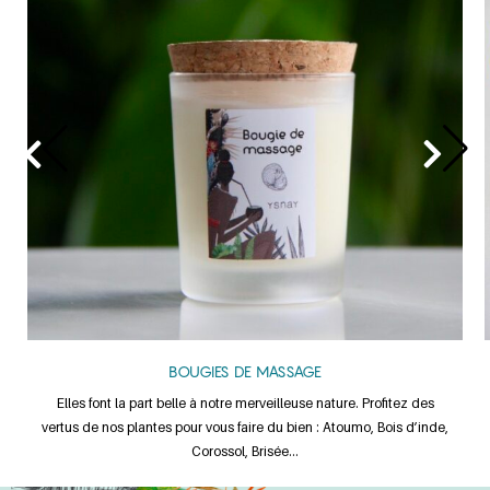
BOUGIES DE MASSAGE
Elles font la part belle à notre merveilleuse nature. Profitez des
vertus de nos plantes pour vous faire du bien : Atoumo, Bois d’inde,
Corossol, Brisée…