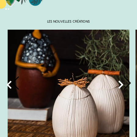
LES NOUVELLES CRÉATIONS