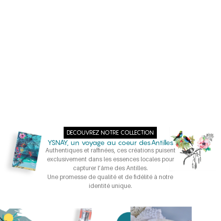
DECOUVREZ NOTRE COLLECTION
YSNAY, un voyage au coeur desAntilles
Authentiques et raffinées, ces créations puisent
exclusivement dans les essences locales pour
capturer l’âme des Antilles.
Une promesse de qualité et de fidélité à notre
identité unique.