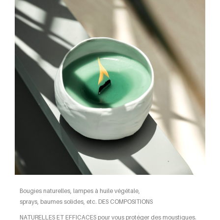
Bougies naturelles, lampes à huile végétale,
sprays, baumes solides, etc. DES COMPOSITIONS
NATURELLES ET EFFICACES pour vous protéger des moustiques.