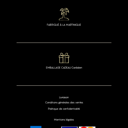
FABRIQUÉ À LA MARTINIQUE
EMBALLAGE CADEAU Caribéen
Livraison
Conditions générales des ventes
Politique de confidentialité
Mentions légales