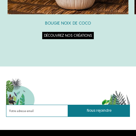
BOUGIE NOIX DE COCO
DÉCOUVREZ NOS CRÉATIONS
Nous rejoindre