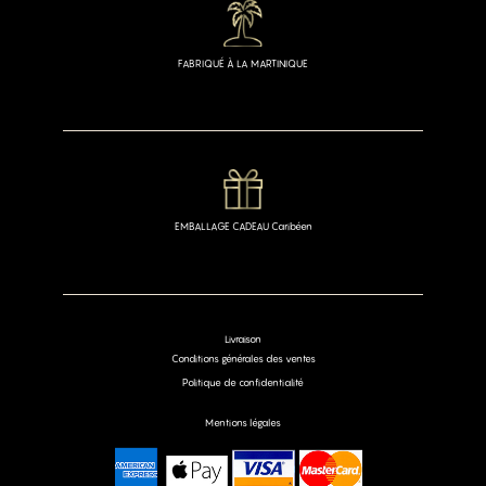
FABRIQUÉ À LA MARTINIQUE
EMBALLAGE CADEAU Caribéen
Livraison
Conditions générales des ventes
Politique de confidentialité
Mentions légales