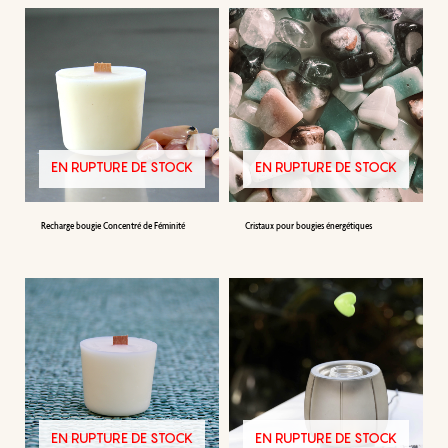
EN RUPTURE DE STOCK
EN RUPTURE DE STOCK
Recharge bougie Concentré de Féminité
Cristaux pour bougies énergétiques
EN RUPTURE DE STOCK
EN RUPTURE DE STOCK