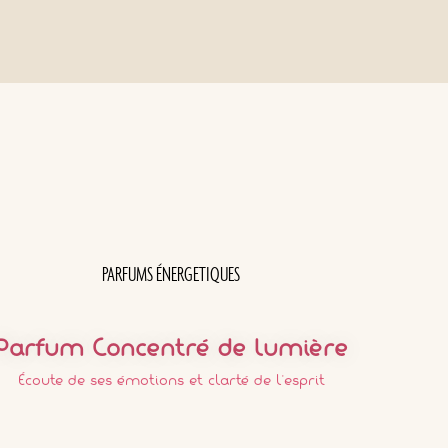
PARFUMS ÉNERGETIQUES
Parfum Concentré de Lumière
Écoute de ses émotions et clarté de l'esprit