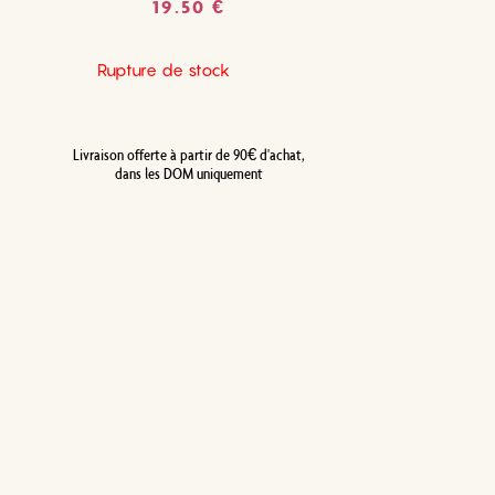
19.50
€
Rupture de stock
Livraison offerte à partir de 90€ d'achat,
dans les DOM uniquement