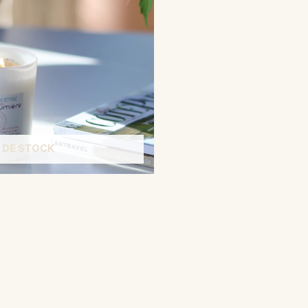
 DE STOCK