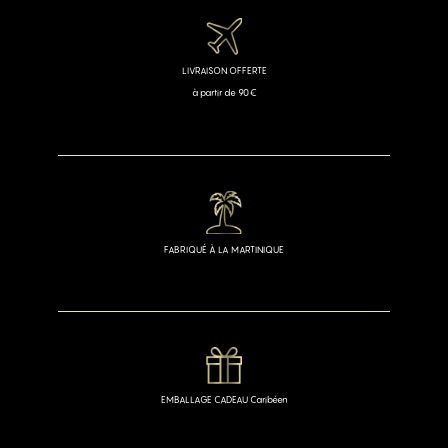
LIVRAISON OFFERTE
à partir de 90€
FABRIQUÉ À LA MARTINIQUE
EMBALLAGE CADEAU Caribéen