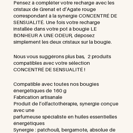
Pensez à compléter votre recharge avec les
cristaux de Grenat et d’Agate rouge
correspondant à la synergie CONCENTRÉ DE
SENSUALITÉ. Une fois votre recharge
installée dans votre pot à bougie LE
BONHEUR A UNE ODEUR, déposez
simplement les deux cristaux sur la bougie.
Nous vous suggérons plus bas, 2 produits
compatibles avec votre sélection
CONCENTRÉ DE SENSUALITÉ !
Compatible avec toutes nos bougies
énergétiques de 160 g
Fabrication artisanale
Produit de l’olfactothérapie, synergie conçue
avec une
parfumeuse spécialiste en huiles essentielles
énergétiques
Synergie : patchouli, bergamote, absolue de