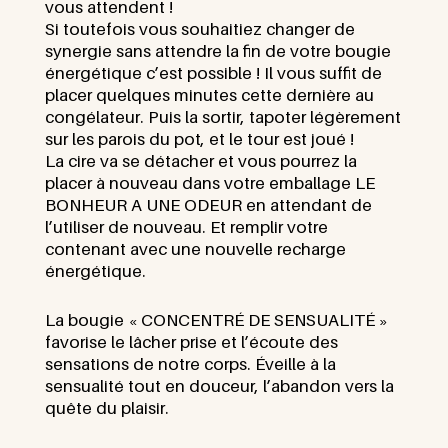
vous attendent !
Si toutefois vous souhaitiez changer de
synergie sans attendre la fin de votre bougie
énergétique c’est possible ! Il vous suffit de
placer quelques minutes cette dernière au
congélateur. Puis la sortir, tapoter légèrement
sur les parois du pot, et le tour est joué !
La cire va se détacher et vous pourrez la
placer à nouveau dans votre emballage LE
BONHEUR A UNE ODEUR en attendant de
l’utiliser de nouveau. Et remplir votre
contenant avec une nouvelle recharge
énergétique.
La bougie « CONCENTRÉ DE SENSUALITÉ »
favorise le lâcher prise et l’écoute des
sensations de notre corps. Éveille à la
sensualité tout en douceur, l’abandon vers la
quête du plaisir.