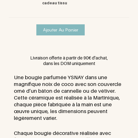
cadeau tissu
Ajouter Au Panier
Livraison offerte à partir de 90€ d'achat,
dans les DOM uniquement
Une bougie parfumée YSNAY dans une
magnifique noix de coco avec son couvercle
orné d’un bâton de cannelle ou de vétiver.
Cette céramique est réalisée à la Martinique,
chaque pièce fabriquée à la main
est une
œuvre unique, les dimensions peuvent
légèrement varier.
Chaque bougie décorative réalisée avec