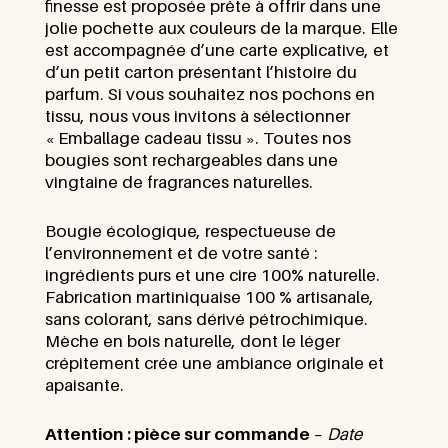
finesse est proposée prête à offrir dans une
jolie pochette aux couleurs de la marque. Elle
est accompagnée d’une carte explicative, et
d’un petit carton présentant l’histoire du
parfum. Si vous souhaitez nos pochons en
tissu, nous vous invitons à sélectionner
« Emballage cadeau tissu ». Toutes nos
bougies sont rechargeables dans une
vingtaine de fragrances naturelles.
Bougie écologique, respectueuse de
l’environnement et de votre santé :
ingrédients purs et une cire 100% naturelle.
Fabrication martiniquaise 100 % artisanale,
sans colorant, sans dérivé pétrochimique.
Mèche en bois naturelle, dont le léger
crépitement crée une ambiance originale et
apaisante.
Attention
: pièce sur commande
–
Date