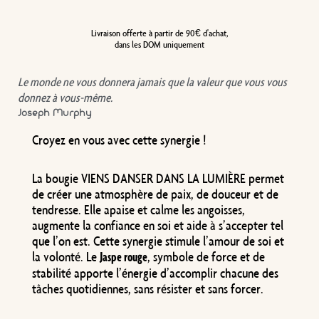
Livraison offerte à partir de 90€ d'achat,
dans les DOM uniquement
Le monde ne vous donnera jamais que la valeur que vous vous
donnez à vous-même.
Joseph Murphy
Croyez en vous avec cette synergie !
La bougie VIENS DANSER DANS LA LUMIÈRE permet
de créer une atmosphère de paix, de douceur et de
tendresse. Elle apaise et calme les angoisses,
augmente la confiance en soi et aide à s’accepter tel
que l’on est. Cette synergie stimule l’amour de soi et
la volonté. Le
, symbole de force et de
Jaspe rouge
stabilité apporte l’énergie d’accomplir chacune des
tâches quotidiennes, sans résister et sans forcer.