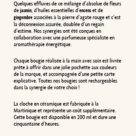
Quelques effluves de ce mélange d’absolue de fleurs
de
, d’huiles essentielles d’
et de
jasmin
encens
associées à la pierre d’agate rouge et c’est
gingembre
la déconnexion assurée, doublée d’un regain
d’estime. Nos synergies ont été conçues en
collaboration avec une parfumeuse spécialiste en
aromathérapie énergétique.
Chaque bougie réalisée à la main avec soin est livrée
prête à offrir dans une jolie pochette aux couleurs
de la marque, et accompagnée d’une petite carte
explicative. Toutes nos bougies sont rechargeables
dans la synergie de votre choix !
La cloche en céramique est fabriquée à la
Martinique et représente un coût supplémentaire.
Cette bougie est disponible en 200 ml et dure une
cinquantaine d’heures.