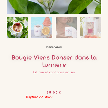
BOUGIES ÉNERGÉTIQUES
Bougie Viens Danser dans la
Lumière
Estime et confiance en soi
35.00
€
Rupture de stock