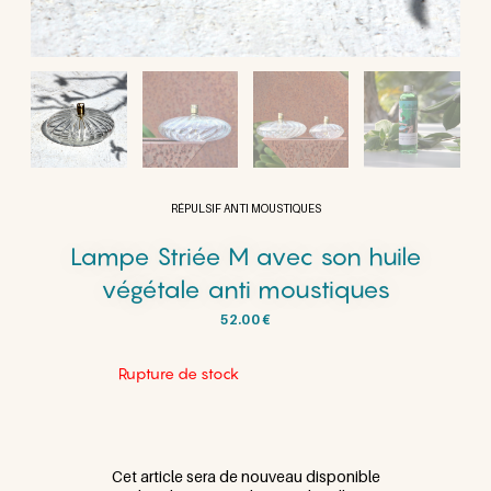
RÉPULSIF ANTI MOUSTIQUES
Lampe Striée M avec son huile
végétale anti moustiques
52.00
€
Rupture de stock
Cet article sera de nouveau disponible