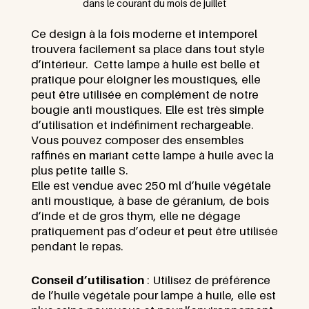
dans le courant du mois de juillet
Ce design à la fois moderne et intemporel
trouvera facilement sa place dans tout style
d’intérieur. Cette lampe à huile est belle et
pratique pour éloigner les moustiques, elle
peut être utilisée en complément de notre
bougie anti moustiques. Elle est très simple
d’utilisation et indéfiniment rechargeable.
Vous pouvez composer des ensembles
raffinés en mariant cette lampe à huile avec la
plus petite taille S.
Elle est vendue avec 250 ml d’huile végétale
anti moustique, à base de géranium, de bois
d’inde et de gros thym, elle ne dégage
pratiquement pas d’odeur et peut être utilisée
pendant le repas.
Conseil d’utilisation
: Utilisez de préférence
de l’huile végétale pour lampe à huile, elle est