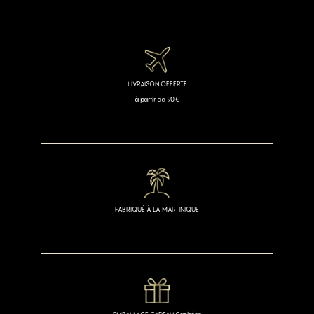
LIVRAISON OFFERTE
à partir de 90€
FABRIQUÉ À LA MARTINIQUE