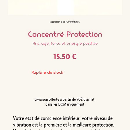
CONCENTRÉS D'HUILES ÉNERGÉTIQUES
Concentré Protection
Ancrage, force et énergie positive
15.50
€
Rupture de stock
Livraison offerte à partir de 90€ d'achat,
dans les DOM uniquement
Votre état de conscience intérieur, votre niveau de
vibration est la première et la meilleure protection.