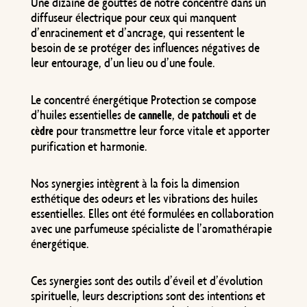
Une dizaine de gouttes de notre concentré dans un
diffuseur électrique pour ceux qui manquent
d’enracinement et d’ancrage, qui ressentent le
besoin de se protéger des influences négatives de
leur entourage, d’un lieu ou d’une foule.
Le concentré énergétique Protection se compose
d’huiles essentielles de
, de
et de
cannelle
patchouli
pour transmettre leur force vitale et apporter
cèdre
purification et harmonie.
Nos synergies intègrent à la fois la dimension
esthétique des odeurs et les vibrations des huiles
essentielles. Elles ont été formulées en collaboration
avec une parfumeuse spécialiste de l’aromathérapie
énergétique.
Ces synergies sont des outils d’éveil et d’évolution
spirituelle, leurs descriptions sont des intentions et