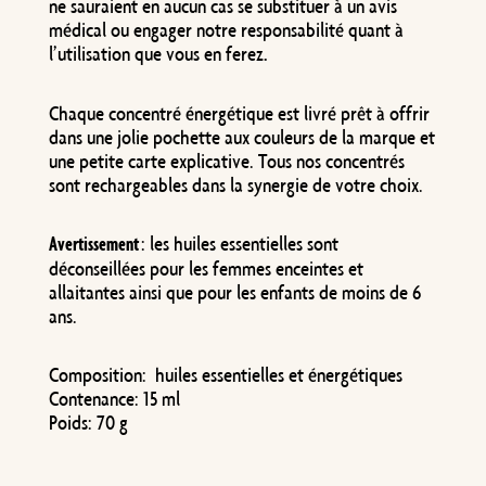
ne sauraient en aucun cas se substituer à un avis
médical ou engager notre responsabilité quant à
l’utilisation que vous en ferez
.
Chaque concentré énergétique est livré prêt à offrir
dans une jolie pochette aux couleurs de la marque et
une petite carte explicative. Tous nos concentrés
sont rechargeables dans la synergie de votre choix.
: les huiles essentielles sont
Avertissement
déconseillées pour les femmes enceintes et
allaitantes ainsi que pour les enfants de moins de 6
ans.
Composition:
huiles essentielles et énergétiques
Contenance:
15 ml
Poids: 70
g