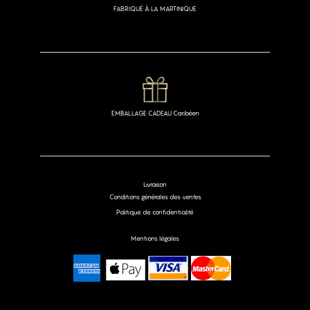
FABRIQUÉ À LA MARTINIQUE
EMBALLAGE CADEAU Caribéen
Livraison
Conditions générales des ventes
Politique de confidentialité
Mentions légales