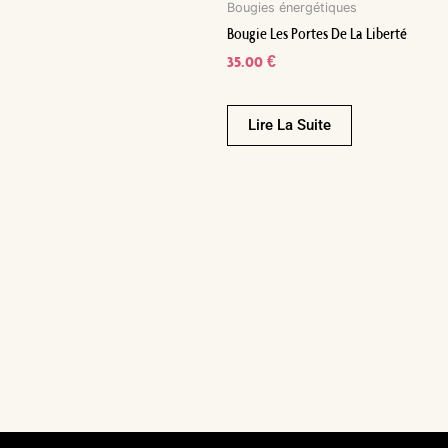
Bougies énergétiques
Bougie Les Portes De La Liberté
35.00
€
Lire La Suite