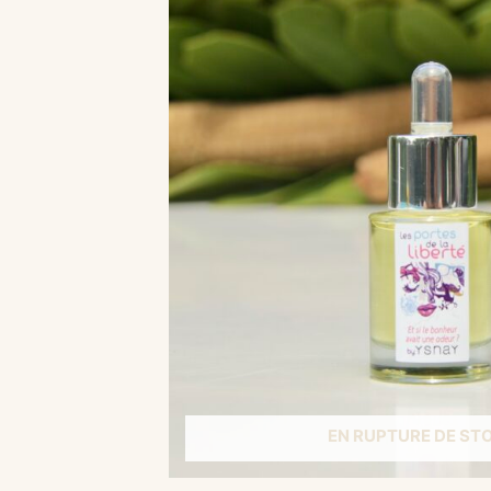
EN RUPTURE DE ST