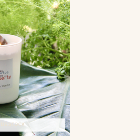
 DE STOCK