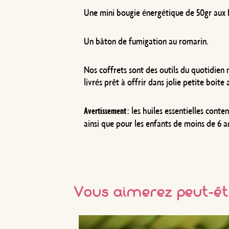
Une mini bougie énergétique de 50gr aux h
Un bâton de fumigation au romarin.
Nos coffrets sont des outils du quotidien
livrés prêt à offrir dans jolie petite boit
: les huiles essentielles con
Avertissement
ainsi que pour les enfants de moins de 6 a
Vous aimerez peut-êt