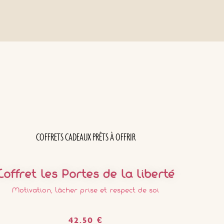
COFFRETS CADEAUX PRÊTS À OFFRIR
Coffret Les Portes de la Liberté
Motivation, lâcher prise et respect de soi
42.50
€