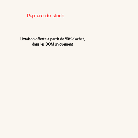
Rupture de stock
Livraison offerte à partir de 90€ d'achat,
dans les DOM uniquement