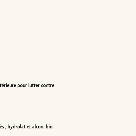
térieure pour lutter contre
 ; hydrolat et alcool bio.