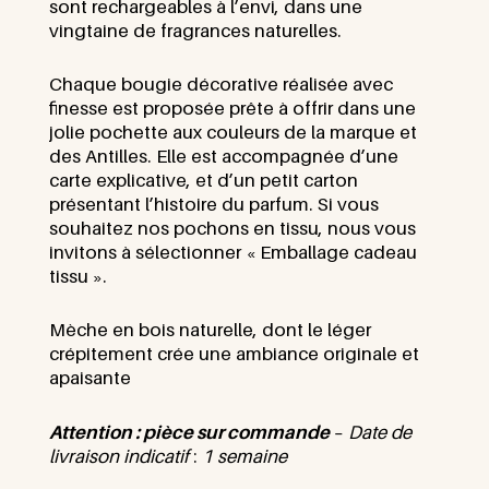
sont rechargeables à l’envi, dans une
vingtaine de fragrances naturelles.
Chaque bougie décorative réalisée avec
finesse est proposée prête à offrir dans une
jolie pochette aux couleurs de la marque et
des Antilles. Elle est accompagnée d’une
carte explicative, et d’un petit carton
présentant l’histoire du parfum. Si vous
souhaitez nos pochons en tissu, nous vous
invitons à sélectionner « Emballage cadeau
tissu ».
Mèche en bois naturelle, dont le léger
crépitement crée une ambiance originale et
apaisante
Attention
: pièce sur commande
–
Date de
livraison indicatif
:
1 semaine