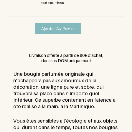
cadeau tissu
Ajouter Au Panier
Livraison offerte à partir de 90€ d'achat,
dans les DOM uniquement
Une bougie parfumée originale qui
n’échappera pas aux amoureux de la
décoration, une ligne pure et sobre, qui
trouvera sa place dans n’importe quel
Intérieur. Ce superbe contenant en faïence a
été réalisé à la main, à la Martinique.
Vous êtes sensibles à l’écologie et aux objets
qui durent dans le temps, toutes nos bougies