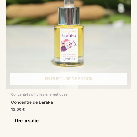
EN RUPTURE DE STOCK
Concentrés d'huiles énergétiques
Concentré de Baraka
15.50
€
Lire la suite