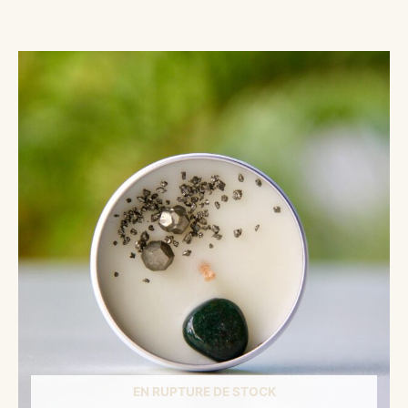
EN RUPTURE DE STOCK