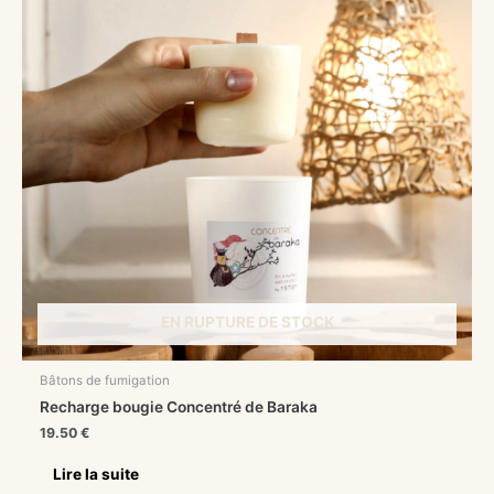
EN RUPTURE DE STOCK
Bâtons de fumigation
Recharge bougie Concentré de Baraka
19.50
€
Lire la suite