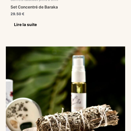
Set Concentré de Baraka
29.50
€
Lire la suite