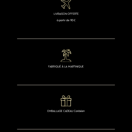
LIVRAISON OFFERTE
à partir de 90€
FABRIQUÉ À LA MARTINIQUE
EMBALLAGE CADEAU Caribéen