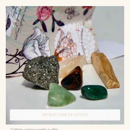
EN RUPTURE DE STOCK
Coffrets cadeaux prêts à offrir