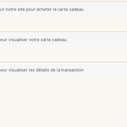
ur notre site pour acheter la carte cadeau
ier
pour visualiser votre carte cadeau
ur visualiser les détails de la transaction